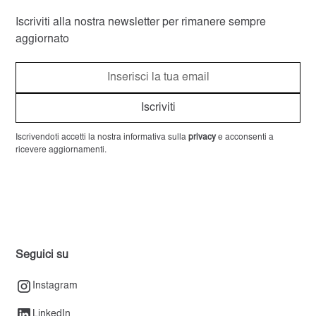
Iscriviti alla nostra newsletter per rimanere sempre
aggiornato
Iscrivendoti accetti la nostra informativa sulla
privacy
e acconsenti a
ricevere aggiornamenti.
Seguici su
Instagram
LinkedIn