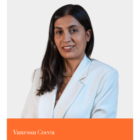
Vanessa Cocca