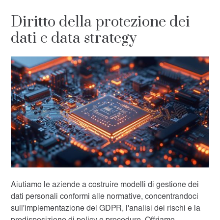
Diritto della protezione dei
dati e data strategy
Aiutiamo le aziende a costruire modelli di gestione dei
dati personali conformi alle normative, concentrandoci
sull'implementazione del GDPR, l'analisi dei rischi e la