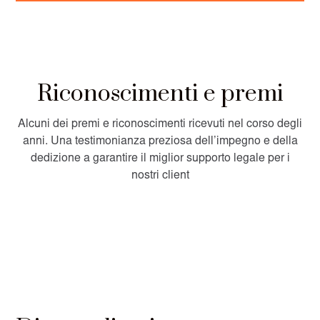
Riconoscimenti e premi
Alcuni dei premi e riconoscimenti ricevuti nel corso degli
anni. Una testimonianza preziosa dell’impegno e della
dedizione a garantire il miglior supporto legale per i
nostri client