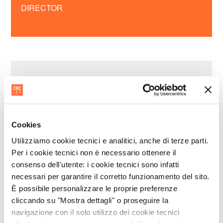
DIRECTOR
Cookies
Utilizziamo cookie tecnici e analitici, anche di terze parti.
Per i cookie tecnici non è necessario ottenere il
consenso dell'utente: i cookie tecnici sono infatti
necessari per garantire il corretto funzionamento del sito.
È possibile personalizzare le proprie preferenze
cliccando su "Mostra dettagli" o proseguire la
navigazione con il solo utilizzo dei cookie tecnici