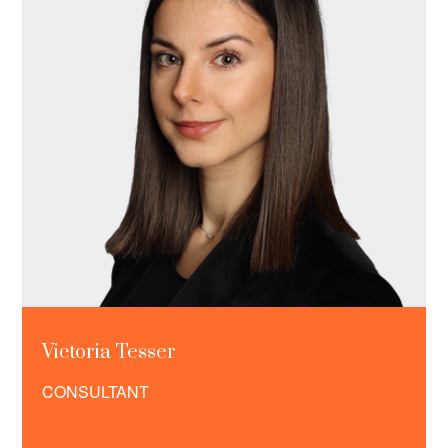
Victoria Tesser
CONSULTANT