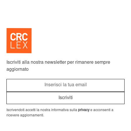
Iscriviti alla nostra newsletter per rimanere sempre
aggiornato
Iscrivendoti accetti la nostra informativa sulla
privacy
e acconsenti a
ricevere aggiornamenti.