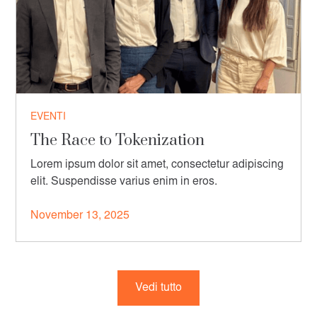
EVENTI
The Race to Tokenization
Lorem ipsum dolor sit amet, consectetur adipiscing
elit. Suspendisse varius enim in eros.
November 13, 2025
Vedi tutto