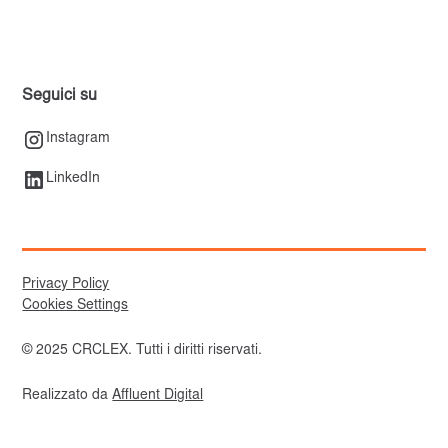
Seguici su
Instagram
LinkedIn
Privacy Policy
Cookies Settings
© 2025 CRCLEX. Tutti i diritti riservati.
Realizzato da
Affluent Digital