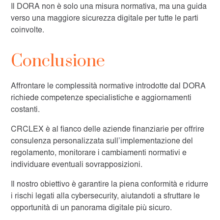
Il DORA non è solo una misura normativa, ma una guida
verso una maggiore sicurezza digitale per tutte le parti
coinvolte.
Conclusione
Affrontare le complessità normative introdotte dal DORA
richiede competenze specialistiche e aggiornamenti
costanti.
CRCLEX è al fianco delle aziende finanziarie per offrire
consulenza personalizzata sull’implementazione del
regolamento, monitorare i cambiamenti normativi e
individuare eventuali sovrapposizioni.
Il nostro obiettivo è garantire la piena conformità e ridurre
i rischi legati alla cybersecurity, aiutandoti a sfruttare le
opportunità di un panorama digitale più sicuro.