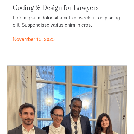
Coding & Design for Lawyers
Lorem ipsum dolor sit amet, consectetur adipiscing
elit. Suspendisse varius enim in eros.
November 13, 2025