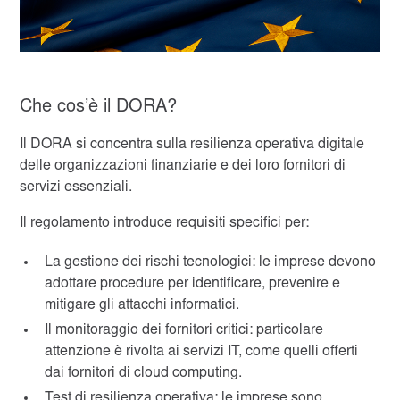
Che cos’è il DORA?
Il DORA si concentra sulla resilienza operativa digitale
delle organizzazioni finanziarie e dei loro fornitori di
servizi essenziali.
Il regolamento introduce requisiti specifici per:
La gestione dei rischi tecnologici: le imprese devono
adottare procedure per identificare, prevenire e
mitigare gli attacchi informatici.
Il monitoraggio dei fornitori critici: particolare
attenzione è rivolta ai servizi IT, come quelli offerti
dai fornitori di cloud computing.
Test di resilienza operativa: le imprese sono