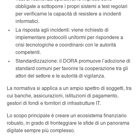
obbligate a sottoporre i propri sistemi a test regolari
per verificarne la capacità di resistere a incidenti
informatici.
La risposta agli incidenti: viene richiesto di
implementare protocolli uniformi per rispondere a
crisi tecnologiche e coordinarsi con le autorità
competenti.
Standardizzazione: il DORA promuove l’adozione di
standard comuni per favorire la cooperazione tra gli
attori del settore e le autorità di vigilanza.
La normativa si applica a un ampio spettro di soggetti, tra
cui banche, assicurazioni, istituzioni di pagamento,
gestori di fondi e fornitori di infrastrutture IT.
Lo scopo principale è creare un ecosistema finanziario
robusto, in grado di fronteggiare le sfide di un panorama
digitale sempre più complesso.