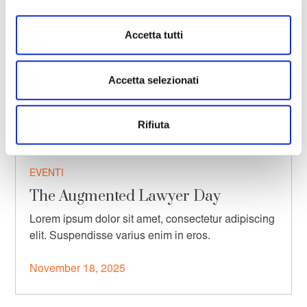
Accetta tutti
Accetta selezionati
Rifiuta
EVENTI
The Augmented Lawyer Day
Lorem ipsum dolor sit amet, consectetur adipiscing
elit. Suspendisse varius enim in eros.
November 18, 2025