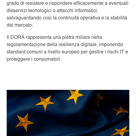
grado di resistere e rispondere efficacemente a eventuali
disservizi tecnologici o attacchi informatici,
salvaguardando così la continuità operativa e la stabilità
del mercato.
Il DORA rappresenta una pietra miliare nella
regolamentazione della resilienza digitale, imponendo
standard comuni a livello europeo per gestire i rischi IT e
proteggere i consumatori.