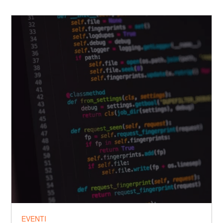
EVENTI