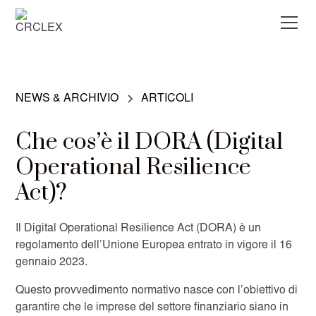
NEWS & ARCHIVIO
ARTICOLI
Che cos’è il DORA (Digital
Operational Resilience
Act)?
Il Digital Operational Resilience Act (DORA) è un
regolamento dell’Unione Europea entrato in vigore il 16
gennaio 2023.
Questo provvedimento normativo nasce con l’obiettivo di
garantire che le imprese del settore finanziario siano in