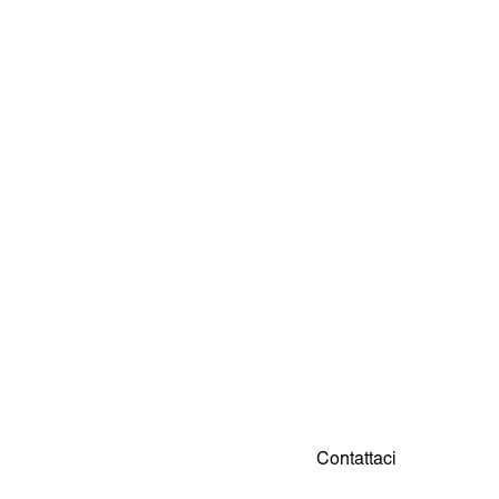
Contattaci