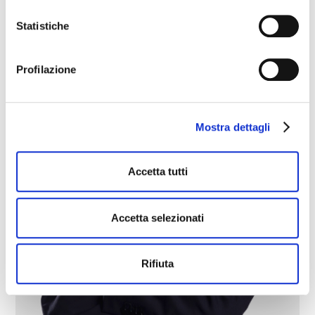
Statistiche
Profilazione
Mostra dettagli
Accetta tutti
Accetta selezionati
Rifiuta