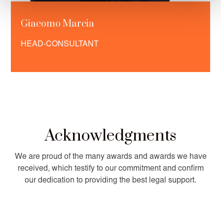
Giacomo Marcia
HEAD-CONSULTANT
Acknowledgments
We are proud of the many awards and awards we have
received, which testify to our commitment and confirm
our dedication to providing the best legal support.