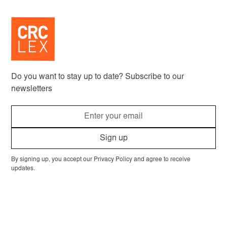
Do you want to stay up to date? Subscribe to our
newsletters
By signing up, you accept our Privacy Policy and agree to receive
updates.