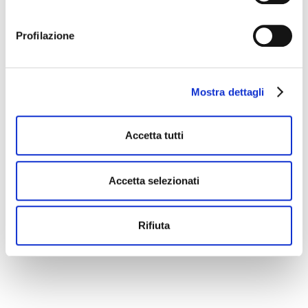
Profilazione
Victoria Tesser
CONSULTANT
Mostra dettagli
Accetta tutti
Accetta selezionati
Rifiuta