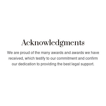
Acknowledgments
We are proud of the many awards and awards we have
received, which testify to our commitment and confirm
our dedication to providing the best legal support.