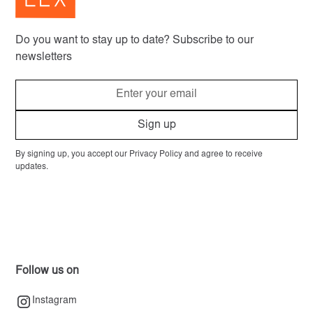
Do you want to stay up to date? Subscribe to our
newsletters
By signing up, you accept our Privacy Policy and agree to receive
updates.
Follow us on
Instagram